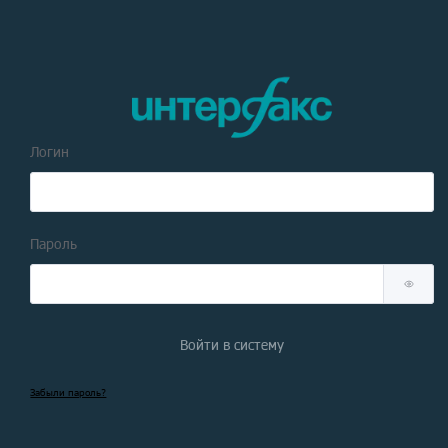
Логин
Пароль
Войти в систему
Забыли пароль?